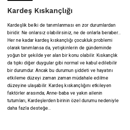
Kardeş Kıskançlığı
Kardeşlik belki de tanımlanması en zor durumlardan
biridir. Ne onlarsız olabilirsiniz, ne de onlarla beraber…
Her ne kadar kardeş kıskançlığı çocukluk problemi
olarak tanımlansa da, yetişkinlerin de gündeminde
yoğun bir şekilde yer alan bir konu olabilir. Kıskançlık
da tıpkı diğer duygular gibi normal ve kabul edilebilir
bir durumdur. Ancak bu durumun şiddeti ve hayatını
etkileme düzeyi zaman zaman müdahale edilme
düzeyine ulaşabilir. Kardeş kıskançlığını etkileyen
faktörler arasında; Anne-baba ve yakın ailenin
tutumları, Kardeşlerden birinin özel durumu nedeniyle
daha fazla desteğe…