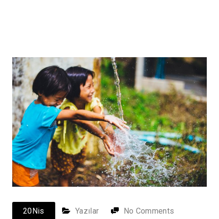
20
Nis
Yazılar
No Comments