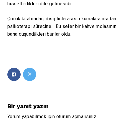
hissettirdikleri dile gelmesidir.
Çocuk kitabından, disiplinlerarası okumalara oradan
psikoterapi sürecine… Bu sefer bir kahve molasının
bana düşündükleri bunlar oldu.
Bir yanıt yazın
Yorum yapabilmek için
oturum açmalısınız
.