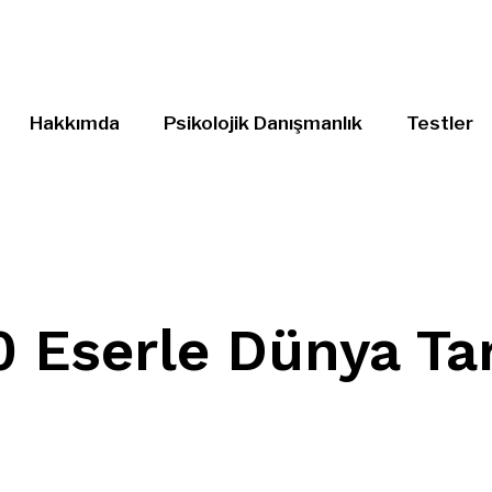
Hakkımda
Psikolojik Danışmanlık
Testler
0 Eserle Dünya Tar