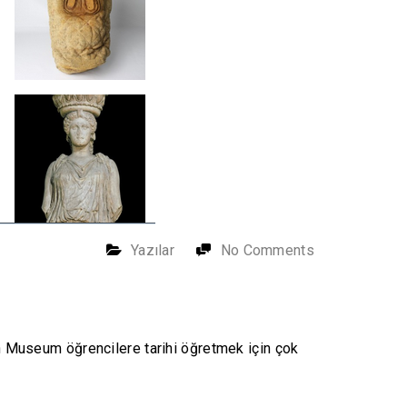
Yazılar
No Comments
sh Museum öğrencilere tarihi öğretmek için çok