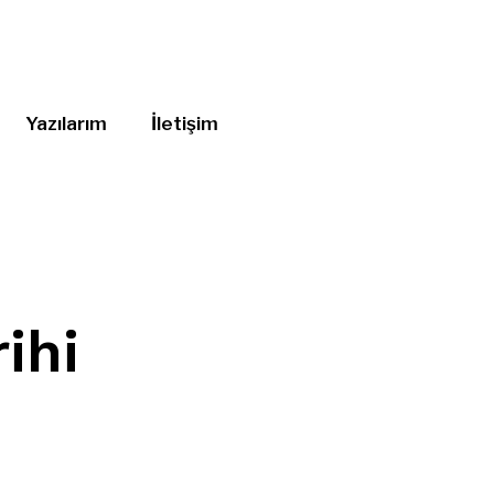
Yazılarım
İletişim
ihi