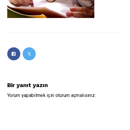
Bir yanıt yazın
Yorum yapabilmek için
oturum açmalısınız
.