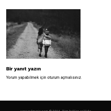
Bir yanıt yazın
Yorum yapabilmek için
oturum açmalısınız
.