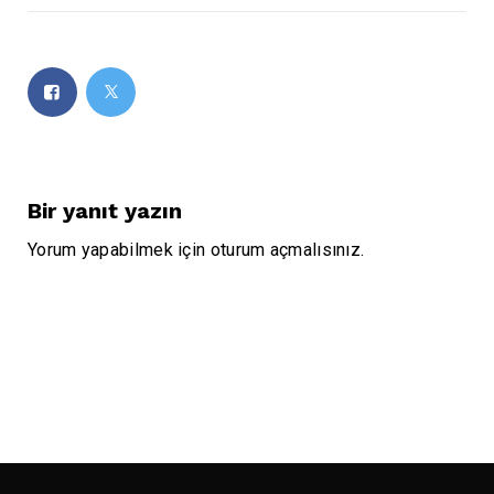
Bir yanıt yazın
Yorum yapabilmek için
oturum açmalısınız
.