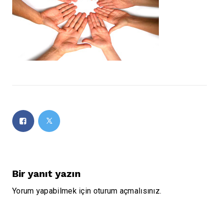
Bir yanıt yazın
Yorum yapabilmek için
oturum açmalısınız
.