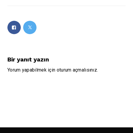
Bir yanıt yazın
Yorum yapabilmek için
oturum açmalısınız
.