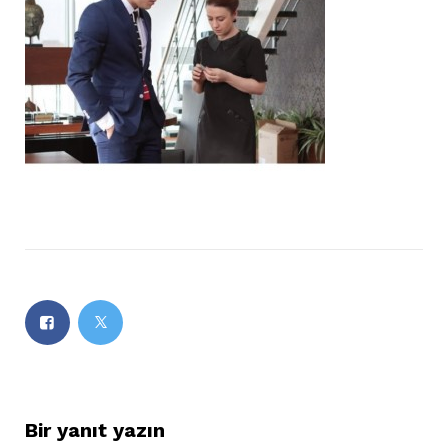
Bir yanıt yazın